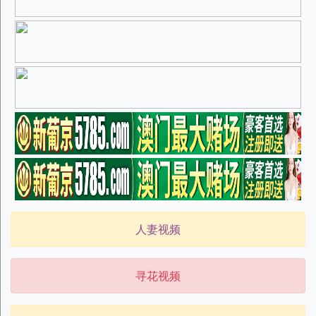
人妻视频
寻花视频